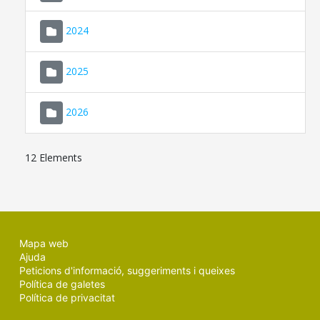
2024
2025
2026
12 Elements
Mapa web
Ajuda
Peticions d'informació, suggeriments i queixes
Política de galetes
Política de privacitat