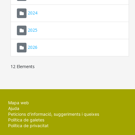
2024
2025
2026
12 Elements
Mapa web
Ajuda
Peticions d'informació, suggeriments i queixes
Política de galetes
Política de privacitat