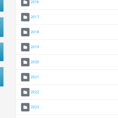
2016
2017
2018
2019
2020
2021
2022
2023