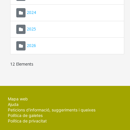
2024
2025
2026
12 Elements
Mapa web
Ajuda
Peticions d'informació, suggeriments i queixes
Política de galetes
Política de privacitat