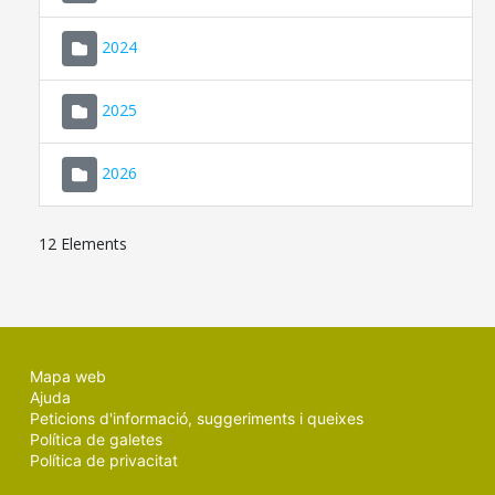
2024
2025
2026
12 Elements
Mapa web
Ajuda
Peticions d'informació, suggeriments i queixes
Política de galetes
Política de privacitat