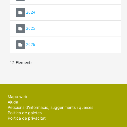
2024
2025
2026
12 Elements
Mapa web
Ajuda
Peticions d'informació, suggeriments i queixes
Política de galetes
Política de privacitat