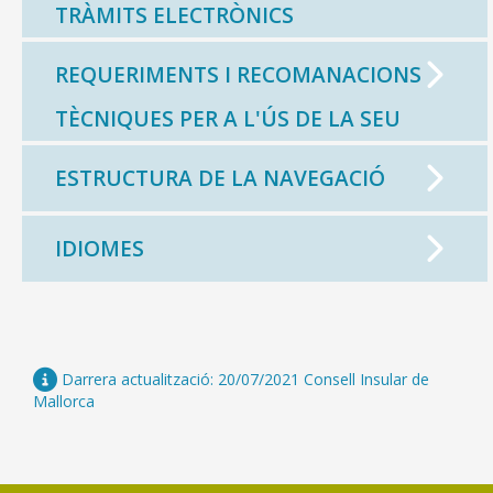
TRÀMITS ELECTRÒNICS
REQUERIMENTS I RECOMANACIONS
TÈCNIQUES PER A L'ÚS DE LA SEU
ESTRUCTURA DE LA NAVEGACIÓ
IDIOMES
Darrera actualització: 20/07/2021 Consell Insular de
Mallorca