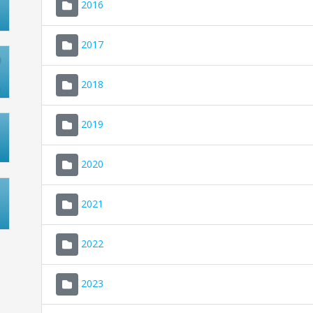
2016
2017
2018
2019
2020
2021
2022
2023