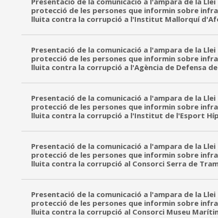
Presentació de la comunicació a l'ampara de la Llei
protecció de les persones que informin sobre infr
lluita contra la corrupció a l'Institut Mallorquí d'Af
Presentació de la comunicació a l'ampara de la Llei
protecció de les persones que informin sobre infr
lluita contra la corrupció a l'Agència de Defensa de
Presentació de la comunicació a l'ampara de la Llei
protecció de les persones que informin sobre infr
lluita contra la corrupció a l'Institut de l'Esport Hí
Presentació de la comunicació a l'ampara de la Llei
protecció de les persones que informin sobre infr
lluita contra la corrupció al Consorci Serra de Tr
Presentació de la comunicació a l'ampara de la Llei
protecció de les persones que informin sobre infr
lluita contra la corrupció al Consorci Museu Marít