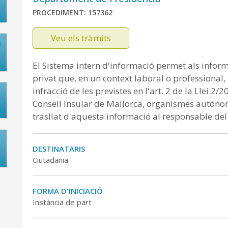
PROCEDIMENT: 157362
Veu els tràmits
El Sistema intern d'informació permet als inform
privat que, en un context laboral o professional
infracció de les previstes en l'art. 2 de la Llei 2
Consell Insular de Mallorca, organismes autòno
trasllat d'aquesta informació al responsable del
DESTINATARIS
Ciutadania
FORMA D'INICIACIÓ
Instància de part