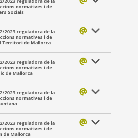
 2/2023 reguladora de la
accions normatives i de
ers Socials
 2/2023 reguladora de la
accions normatives i de
l Territori de Mallorca
 2/2023 reguladora de la
accions normatives i de
pic de Mallorca
 2/2023 reguladora de la
accions normatives i de
amuntana
 2/2023 reguladora de la
accions normatives i de
im de Mallorca