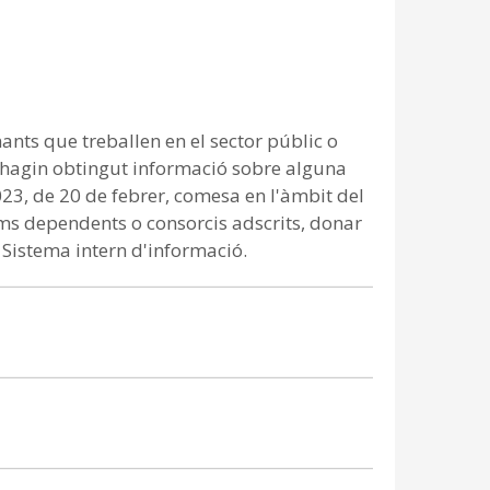
ants que treballen en el sector públic o
, hagin obtingut informació sobre alguna
/2023, de 20 de febrer, comesa en l'àmbit del
ms dependents o consorcis adscrits, donar
 Sistema intern d'informació.