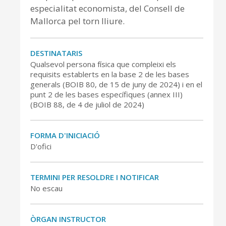
especialitat economista, del Consell de
Mallorca pel torn lliure.
DESTINATARIS
Qualsevol persona física que compleixi els
requisits establerts en la base 2 de les bases
generals (BOIB 80, de 15 de juny de 2024) i en el
punt 2 de les bases específiques (annex III)
(BOIB 88, de 4 de juliol de 2024)
FORMA D'INICIACIÓ
D'ofici
TERMINI PER RESOLDRE I NOTIFICAR
No escau
ÒRGAN INSTRUCTOR