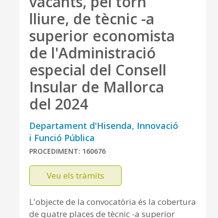
vacants, pel torn
lliure, de tècnic -a
superior economista
de l'Administració
especial del Consell
Insular de Mallorca
del 2024
Departament d'Hisenda, Innovació
i Funció Pública
PROCEDIMENT: 160676
Veu els tràmits
L'objecte de la convocatòria és la cobertura
de quatre places de tècnic -a superior