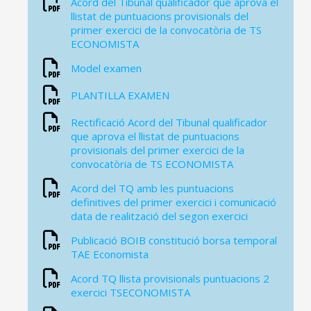
Acord del Tibunal qualificador que aprova el
llistat de puntuacions provisionals del
primer exercici de la convocatòria de TS
ECONOMISTA
Model examen
PLANTILLA EXAMEN
Rectificació Acord del Tibunal qualificador
que aprova el llistat de puntuacions
provisionals del primer exercici de la
convocatòria de TS ECONOMISTA
Acord del TQ amb les puntuacions
definitives del primer exercici i comunicació
data de realització del segon exercici
Publicació BOIB constitució borsa temporal
TAE Economista
Acord TQ llista provisionals puntuacions 2
exercici TSECONOMISTA