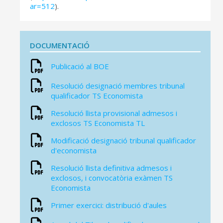
ar=512
).
DOCUMENTACIÓ
Publicació al BOE
Resolució designació membres tribunal
qualificador TS Economista
Resolució llista provisional admesos i
exclosos TS Economista TL
Modificació designació tribunal qualificador
d'economista
Resolució llista definitiva admesos i
exclosos, i convocatòria exàmen TS
Economista
Primer exercici: distribució d'aules