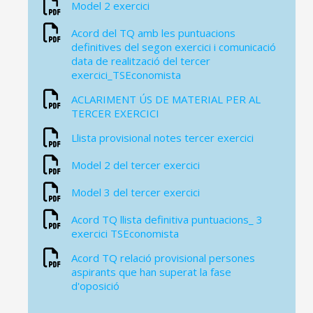
Model 2 exercici
Acord del TQ amb les puntuacions
definitives del segon exercici i comunicació
data de realització del tercer
exercici_TSEconomista
ACLARIMENT ÚS DE MATERIAL PER AL
TERCER EXERCICI
Llista provisional notes tercer exercici
Model 2 del tercer exercici
Model 3 del tercer exercici
Acord TQ llista definitiva puntuacions_ 3
exercici TSEconomista
Acord TQ relació provisional persones
aspirants que han superat la fase
d'oposició