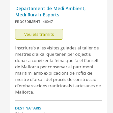
Departament de Medi Ambient,
Medi Rural i Esports
PROCEDIMENT: 46047
Veu els tràmits
Inscriure's a les visites guiades al taller de
mestres d'aixa, que tenen per objectiu
donar a conèixer la feina que fa el Consell
de Mallorca per conservar el patrimoni
marítim, amb explicacions de l'ofici de
mestre d'aixa i del procés de construcció
d'embarcacions tradicionals i artesanes de
Mallorca.
DESTINATARIS