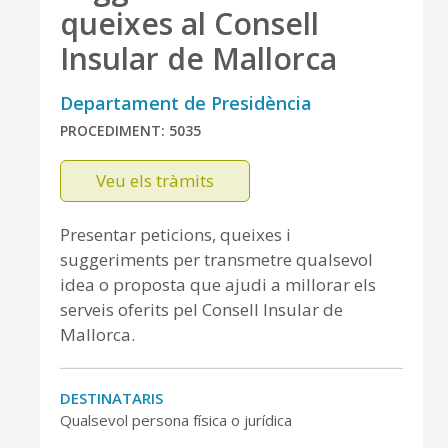
queixes al Consell
Insular de Mallorca
Departament de Presidència
PROCEDIMENT: 5035
Veu els tràmits
Presentar peticions, queixes i
suggeriments per transmetre qualsevol
idea o proposta que ajudi a millorar els
serveis oferits pel Consell Insular de
Mallorca.
DESTINATARIS
Qualsevol persona física o jurídica