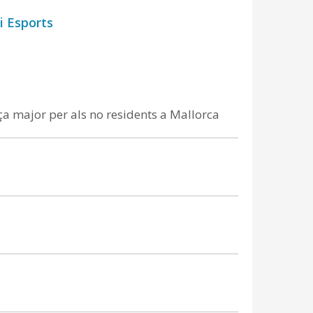
i Esports
ça major per als no residents a Mallorca