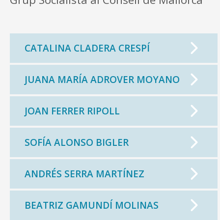
CATALINA CLADERA CRESPÍ
JUANA MARÍA ADROVER MOYANO
JOAN FERRER RIPOLL
SOFÍA ALONSO BIGLER
ANDRÉS SERRA MARTÍNEZ
BEATRIZ GAMUNDÍ MOLINAS