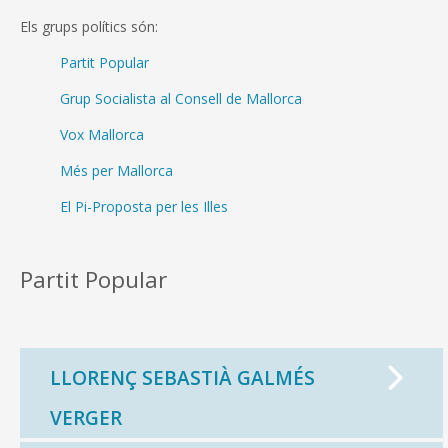
Els grups polítics són:
Partit Popular
Grup Socialista al Consell de Mallorca
Vox Mallorca
Més per Mallorca
El Pi-Proposta per les Illes
Partit Popular
LLORENÇ SEBASTIÀ GALMÉS
VERGER