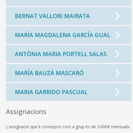
BERNAT VALLORI MAIRATA
MARÍA MAGDALENA GARCÍA GUAL
ANTÒNIA MARIA PORTELL SALAS
MARÍA BAUZÁ MASCARÓ
MARIA GARRIDO PASCUAL
Assignacions
L’assignació que li correspon com a grup és de 3.000€ mensuals.