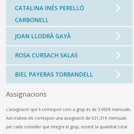
CATALINA INÉS PERELLÓ
CARBONELL
JOAN LLODRÀ GAYÀ
ROSA CURSACH SALAS
BIEL PAYERAS TORRANDELL
Assignacions
L’assignació que li correspon com a grup és de 3.000€ mensuals.
Així mateix els correspon una assignació de 631,31€ mensuals
per cada conseller que integra el grup, essent la quantitat total