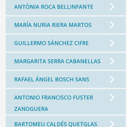
ANTÒNIA ROCA BELLINFANTE
MARÍA NURIA RIERA MARTOS
GUILLERMO SÁNCHEZ CIFRE
MARGARITA SERRA CABANELLAS
RAFAEL ÁNGEL BOSCH SANS
ANTONIO FRANCISCO FUSTER
ZANOGUERA
BARTOMEU CALDÉS QUETGLAS