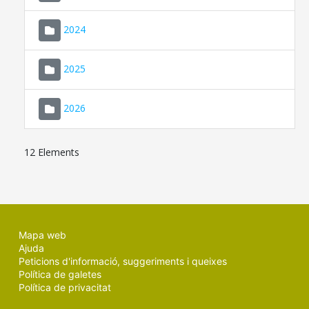
2024
2025
2026
12 Elements
Mapa web
Ajuda
Peticions d'informació, suggeriments i queixes
Política de galetes
Política de privacitat