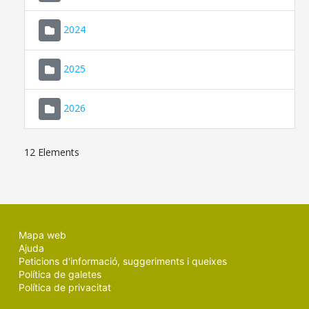
2024
2025
2026
12 Elements
Mapa web
Ajuda
Peticions d'informació, suggeriments i queixes
Política de galetes
Política de privacitat