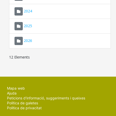
2024
2025
2026
12 Elements
Mapa web
Ajuda
Peticions d'informació, suggeriments i queixes
Política de galetes
Política de privacitat