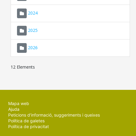
2024
2025
2026
12 Elements
Mapa web
Ajuda
Peticions d'informació, suggeriments i queixes
Política de galetes
Política de privacitat