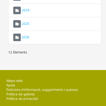
2024
2025
2026
12 Elements
Mapa web
Ajuda
Peticions d'informació, suggeriments i queixes
Política de galetes
Política de privacitat