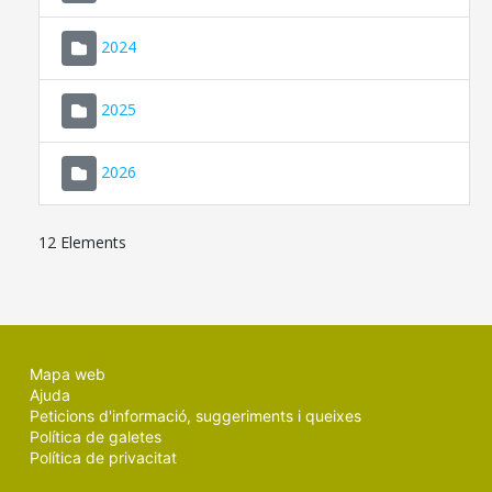
2024
2025
2026
12 Elements
Mapa web
Ajuda
Peticions d'informació, suggeriments i queixes
Política de galetes
Política de privacitat