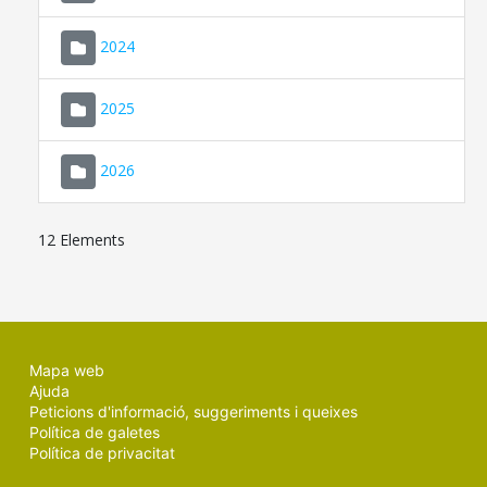
2024
2025
2026
12 Elements
Mapa web
Ajuda
Peticions d'informació, suggeriments i queixes
Política de galetes
Política de privacitat