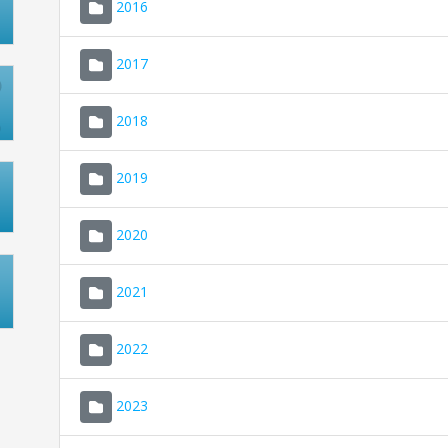
2016
2017
2018
2019
2020
2021
2022
2023