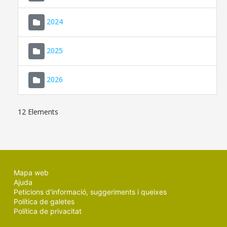
2024
2025
2026
12 Elements
Mapa web
Ajuda
Peticions d'informació, suggeriments i queixes
Política de galetes
Política de privacitat