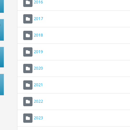
2016
2017
2018
2019
2020
2021
2022
2023