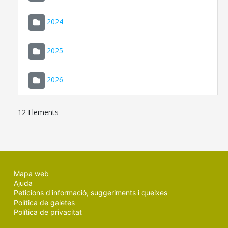
2024
2025
2026
12 Elements
Mapa web
Ajuda
Peticions d'informació, suggeriments i queixes
Política de galetes
Política de privacitat