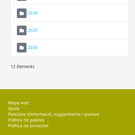
2024
2025
2026
12 Elements
Mapa web
Ajuda
Peticions d'informació, suggeriments i queixes
Política de galetes
Política de privacitat