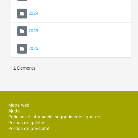
2024
2025
2026
12 Elements
Mapa web
Ajuda
Peticions d'informació, suggeriments i queixes
Política de galetes
Política de privacitat