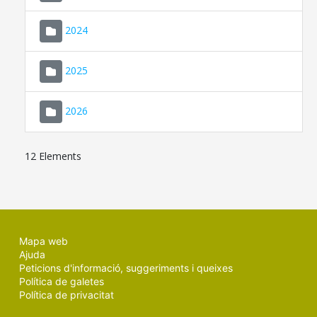
2024
2025
2026
12 Elements
Mapa web
Ajuda
Peticions d'informació, suggeriments i queixes
Política de galetes
Política de privacitat