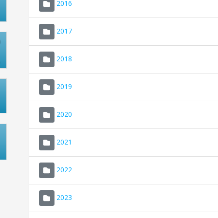
2016
2017
2018
2019
2020
2021
2022
2023