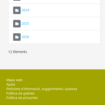
2024
2025
2026
12 Elements
Mapa web
Ajuda
Peticions d'informació, suggeriments i queixes
Política de galetes
Política de privacitat