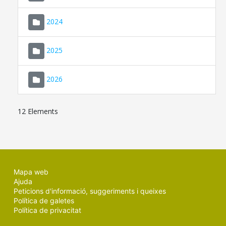
2024
2025
2026
12 Elements
Mapa web
Ajuda
Peticions d'informació, suggeriments i queixes
Política de galetes
Política de privacitat