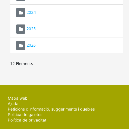
2024
2025
2026
12 Elements
Mapa web
Ajuda
Peticions d'informació, suggeriments i queixes
Política de galetes
Política de privacitat