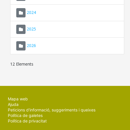
2024
2025
2026
12 Elements
Mapa web
Ajuda
Peticions d'informació, suggeriments i queixes
Política de galetes
Política de privacitat