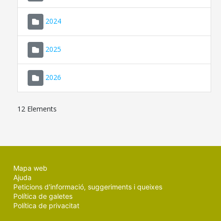
2024
2025
2026
12 Elements
Mapa web
Ajuda
Peticions d'informació, suggeriments i queixes
Política de galetes
Política de privacitat