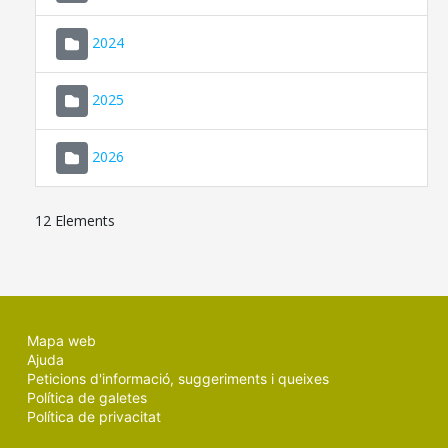
2024
2025
2026
12 Elements
Mapa web
Ajuda
Peticions d'informació, suggeriments i queixes
Política de galetes
Política de privacitat