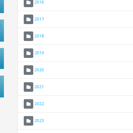
2016
2017
2018
2019
2020
2021
2022
2023