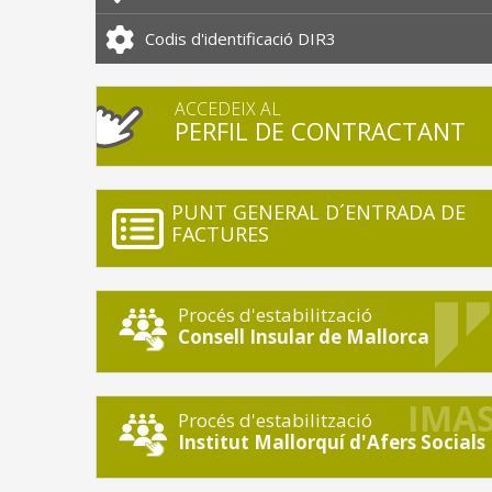
Codis d'identificació DIR3
ACCEDEIX AL
PERFIL DE CONTRACTANT
PUNT GENERAL D´ENTRADA DE
FACTURES
Procés d'estabilització
Consell Insular de Mallorca
Procés d'estabilització
Institut Mallorquí d'Afers Socials