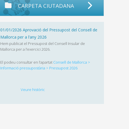
CARPETA CIUTADANA
01/01/2026 Aprovació del Pressupost del Consell de
Mallorca per a l’any 2026
Hem publicat el Pressupost del Consell Insular de
Mallorca per a l’exercici 2026.
El podeu consultar en l’apartat
Consell de Mallorca >
Informació pressupostària > Pressupost 2026
Veure històric