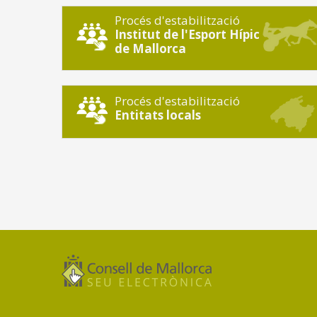
Procés d'estabilització
Institut de l'Esport Hípic
de Mallorca
Procés d'estabilització
Entitats locals