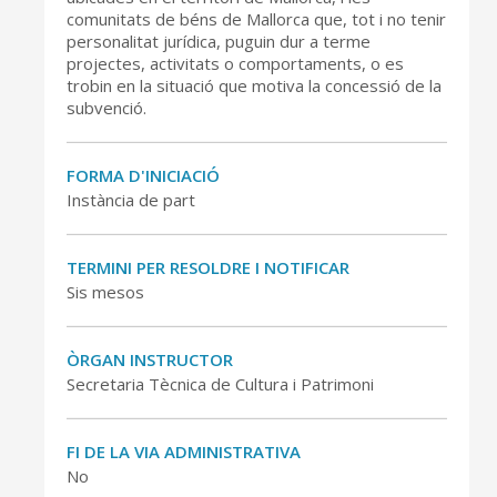
comunitats de béns de Mallorca que, tot i no tenir
personalitat jurídica, puguin dur a terme
projectes, activitats o comportaments, o es
trobin en la situació que motiva la concessió de la
subvenció.
FORMA D'INICIACIÓ
Instància de part
TERMINI PER RESOLDRE I NOTIFICAR
Sis mesos
ÒRGAN INSTRUCTOR
Secretaria Tècnica de Cultura i Patrimoni
FI DE LA VIA ADMINISTRATIVA
CONSELL DE MALLORCA
No