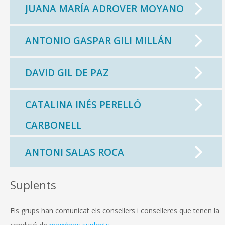
JUANA MARÍA ADROVER MOYANO
ANTONIO GASPAR GILI MILLÁN
DAVID GIL DE PAZ
CATALINA INÉS PERELLÓ
CARBONELL
ANTONI SALAS ROCA
Suplents
Els grups han comunicat els consellers i conselleres que tenen la