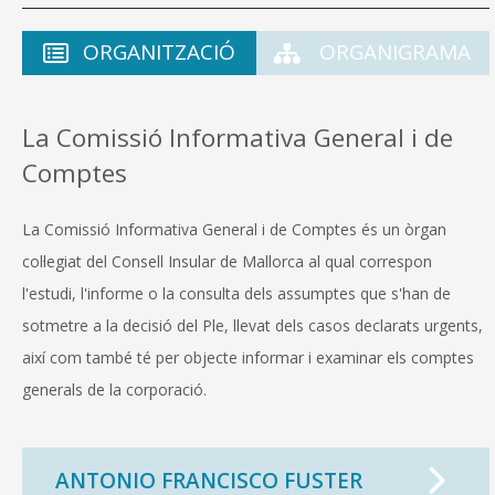
ORGANITZACIÓ
ORGANIGRAMA
La Comissió Informativa General i de
Comptes
La Comissió Informativa General i de Comptes és un òrgan
col·legiat del Consell Insular de Mallorca al qual correspon
l'estudi, l'informe o la consulta dels assumptes que s'han de
sotmetre a la decisió del Ple, llevat dels casos declarats urgents,
així com també té per objecte informar i examinar els comptes
generals de la corporació.
ANTONIO FRANCISCO FUSTER